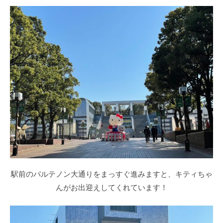
駅前のパルテノン大通りをまっすぐ進みますと、キティちゃ
んがお出迎えしてくれています！