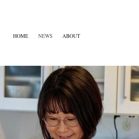
HOME
NEWS
ABOUT