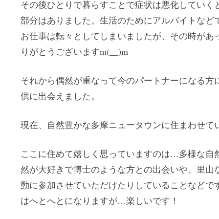
その後ひとりで暮らすことで症状は悪化していく
部分はありました。生活のためにアルバイトなど
お仕事は転々としてしまいましたが、その時があ
りがとうございますm(__)m
それから偶然が重なって今のパートナーになる方
供に出会えました。
現在、自然豊かな多摩ニュータウンに住まわせて
ここに住めて嬉しく思っていますのは…多様な自
然が大好きで博士のような方との出会いや、里山
動に参加させていただけたりしていることなどで
はへとへとになりますが…楽しいです！