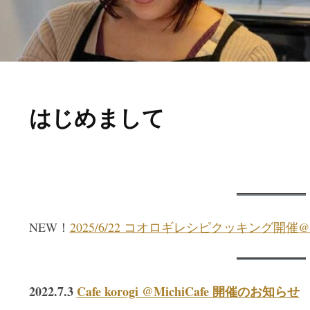
はじめまして
NEW！
2025/6/22 コオロギレシピクッキング開催@Mi
2022.7.3
Cafe korogi @MichiCafe 開催のお知らせ