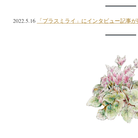
2022.5.16
「プラスミライ」にインタビュー記事が