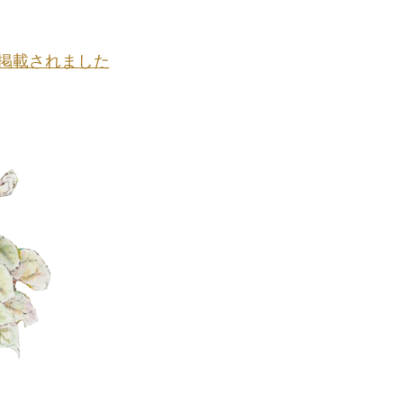
掲載されました