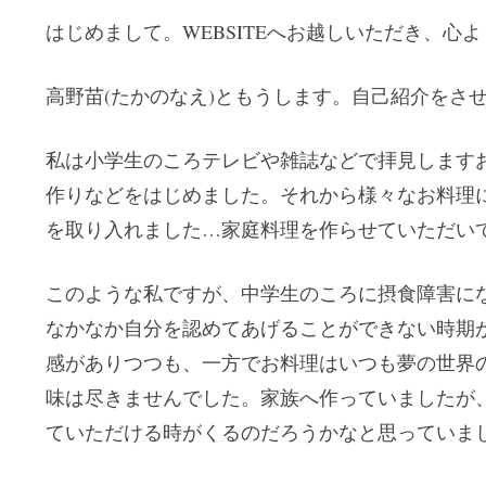
はじめまして。WEBSITEへお越しいただき、心
高野苗(たかのなえ)ともうします。自己紹介をさ
私は小学生のころテレビや雑誌などで拝見します
作りなどをはじめました。それから様々なお料理
を取り入れました…家庭料理を作らせていただい
このような私ですが、中学生のころに摂食障害に
なかなか自分を認めてあげることができない時期
感がありつつも、一方でお料理はいつも夢の世界
味は尽きませんでした。家族へ作っていましたが
ていただける時がくるのだろうかなと思っていま