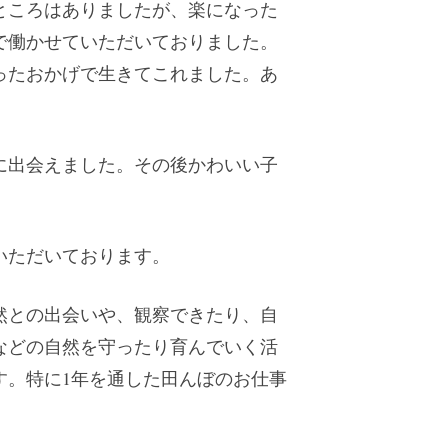
ところはありましたが、楽になった
で働かせていただいておりました。
ったおかげで生きてこれました。あ
に出会えました。その後かわいい子
いただいております。
然との出会いや、観察できたり、自
などの自然を守ったり育んでいく活
す。特に1年を通した田んぼのお仕事